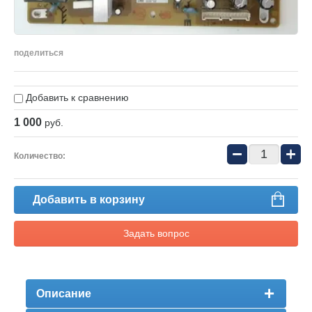
поделиться
Добавить к сравнению
1 000
руб.
−
+
Количество:
Добавить в корзину
Задать вопрос
Описание