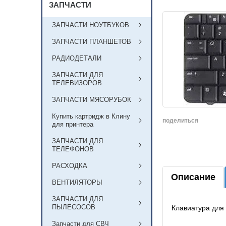
ЗАПЧАСТИ
ЗАПЧАСТИ НОУТБУКОВ
ЗАПЧАСТИ ПЛАНШЕТОВ
РАДИОДЕТАЛИ
ЗАПЧАСТИ ДЛЯ
ТЕЛЕВИЗОРОВ
ЗАПЧАСТИ МЯСОРУБОК
Купить картридж в Клину
поделиться
для принтера
ЗАПЧАСТИ ДЛЯ
ТЕЛЕФОНОВ
РАСХОДКА
Описание
ВЕНТИЛЯТОРЫ
ЗАПЧАСТИ ДЛЯ
ПЫЛЕСОСОВ
Клавиатура для
Запчасти для СВЧ