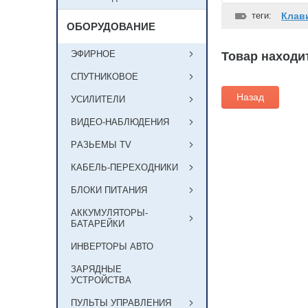
теги:
Клав
ОБОРУДОВАНИЕ
ЭФИРНОЕ
Товар находит
СПУТНИКОВОЕ
Назад
УСИЛИТЕЛИ
ВИДЕО-НАБЛЮДЕНИЯ
РAЗЬЕМЫ TV
КАБЕЛЬ-ПЕРЕХОДНИКИ
БЛОКИ ПИТАНИЯ
АККУМУЛЯТОРЫ-
БАТАРЕЙКИ
ИНВЕРТОРЫ АВТО
ЗАРЯДНЫЕ
УСТРОЙСТВА
ПУЛЬТЫ УПРАВЛЕНИЯ