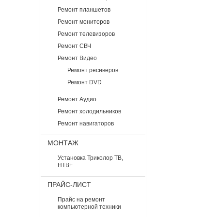
Ремонт планшетов
Ремонт мониторов
Ремонт телевизоров
Ремонт СВЧ
Ремонт Видео
Ремонт ресиверов
Ремонт DVD
Ремонт Аудио
Ремонт холодильников
Ремонт навигаторов
МОНТАЖ
Установка Триколор ТВ,
НТВ+
ПРАЙС-ЛИСТ
Прайс на ремонт
компьютерной техники