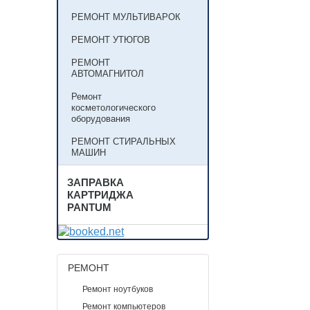
РЕМОНТ МУЛЬТИВАРОК
РЕМОНТ УТЮГОВ
РЕМОНТ
АВТОМАГНИТОЛ
Ремонт
косметологического
оборудования
РЕМОНТ СТИРАЛЬНЫХ
МАШИН
ЗАПРАВКА
КАРТРИДЖА
PANTUM
РЕМОНТ
Ремонт ноутбуков
Ремонт компьютеров