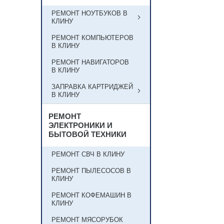
РЕМОНТ НОУТБУКОВ В
КЛИНУ
РЕМОНТ КОМПЬЮТЕРОВ
В КЛИНУ
РЕМОНТ НАВИГАТОРОВ
В КЛИНУ
ЗАПРАВКА КАРТРИДЖЕЙ
В КЛИНУ
РЕМОНТ
ЭЛЕКТРОНИКИ И
БЫТОВОЙ ТЕХНИКИ
РЕМОНТ СВЧ В КЛИНУ
РЕМОНТ ПЫЛЕСОСОВ В
КЛИНУ
РЕМОНТ КОФЕМАШИН В
КЛИНУ
РЕМОНТ МЯСОРУБОК