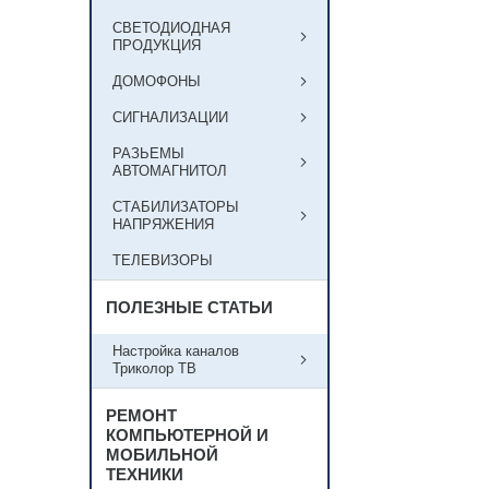
СВЕТОДИОДНАЯ
ПРОДУКЦИЯ
ДОМОФОНЫ
СИГНАЛИЗАЦИИ
РАЗЬЕМЫ
АВТОМАГНИТОЛ
СТАБИЛИЗАТОРЫ
НАПРЯЖЕНИЯ
ТЕЛЕВИЗОРЫ
ПОЛЕЗНЫЕ СТАТЬИ
Настройка каналов
Триколор ТВ
РЕМОНТ
КОМПЬЮТЕРНОЙ И
МОБИЛЬНОЙ
ТЕХНИКИ