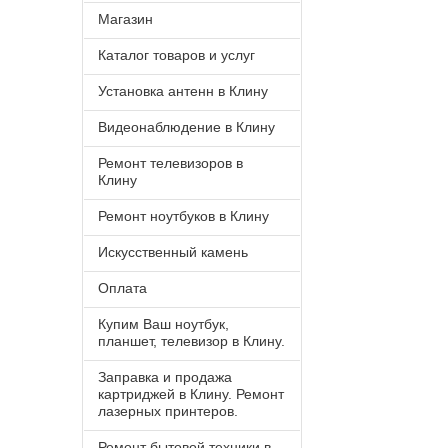
Магазин
Каталог товаров и услуг
Установка антенн в Клину
Видеонаблюдение в Клину
Ремонт телевизоров в
Клину
Ремонт ноутбуков в Клину
Искусственный камень
Оплата
Купим Ваш ноутбук,
планшет, телевизор в Клину.
Заправка и продажа
картриджей в Клину. Ремонт
лазерных принтеров.
Ремонт бытовой техники в