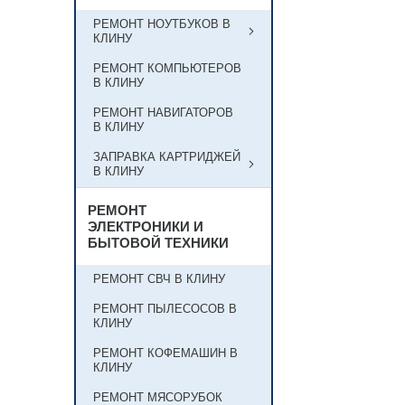
РЕМОНТ НОУТБУКОВ В
КЛИНУ
РЕМОНТ КОМПЬЮТЕРОВ
В КЛИНУ
РЕМОНТ НАВИГАТОРОВ
В КЛИНУ
ЗАПРАВКА КАРТРИДЖЕЙ
В КЛИНУ
РЕМОНТ
ЭЛЕКТРОНИКИ И
БЫТОВОЙ ТЕХНИКИ
РЕМОНТ СВЧ В КЛИНУ
РЕМОНТ ПЫЛЕСОСОВ В
КЛИНУ
РЕМОНТ КОФЕМАШИН В
КЛИНУ
РЕМОНТ МЯСОРУБОК