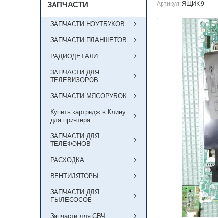
ЗАПЧАСТИ
Артикул:
ЯЩИК 9
ЗАПЧАСТИ НОУТБУКОВ
ЗАПЧАСТИ ПЛАНШЕТОВ
РАДИОДЕТАЛИ
ЗАПЧАСТИ ДЛЯ
ТЕЛЕВИЗОРОВ
ЗАПЧАСТИ МЯСОРУБОК
Купить картридж в Клину
для принтера
ЗАПЧАСТИ ДЛЯ
ТЕЛЕФОНОВ
РАСХОДКА
ВЕНТИЛЯТОРЫ
ЗАПЧАСТИ ДЛЯ
ПЫЛЕСОСОВ
Запчасти для СВЧ