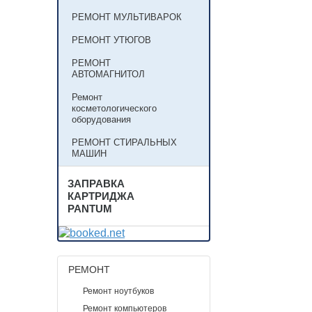
РЕМОНТ МУЛЬТИВАРОК
РЕМОНТ УТЮГОВ
РЕМОНТ
АВТОМАГНИТОЛ
Ремонт
косметологического
оборудования
РЕМОНТ СТИРАЛЬНЫХ
МАШИН
ЗАПРАВКА
КАРТРИДЖА
PANTUM
РЕМОНТ
Ремонт ноутбуков
Ремонт компьютеров