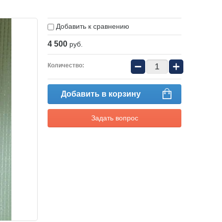
Добавить к сравнению
4 500
руб.
−
+
Количество:
Добавить в корзину
Задать вопрос