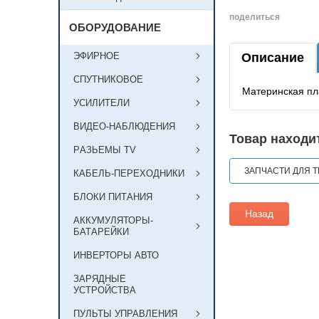
поделиться
ОБОРУДОВАНИЕ
ЭФИРНОЕ
Описание
СПУТНИКОВОЕ
Материнская п
УСИЛИТЕЛИ
ВИДЕО-НАБЛЮДЕНИЯ
Товар находит
РAЗЬЕМЫ TV
ЗАПЧАСТИ ДЛЯ 
КАБЕЛЬ-ПЕРЕХОДНИКИ
БЛОКИ ПИТАНИЯ
Назад
АККУМУЛЯТОРЫ-
БАТАРЕЙКИ
ИНВЕРТОРЫ АВТО
ЗАРЯДНЫЕ
УСТРОЙСТВА
ПУЛЬТЫ УПРАВЛЕНИЯ