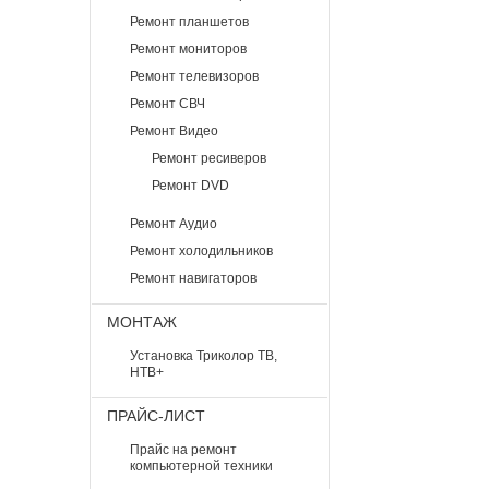
Ремонт планшетов
Ремонт мониторов
Ремонт телевизоров
Ремонт СВЧ
Ремонт Видео
Ремонт ресиверов
Ремонт DVD
Ремонт Аудио
Ремонт холодильников
Ремонт навигаторов
МОНТАЖ
Установка Триколор ТВ,
НТВ+
ПРАЙС-ЛИСТ
Прайс на ремонт
компьютерной техники