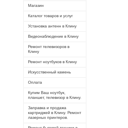
Магазин
Каталог товаров и услуг
Установка антенн в Клину
Видеонаблюдение в Клину
Ремонт телевизоров в
Клину
Ремонт ноутбуков в Клину
Искусственный камень
Оплата
Купим Ваш ноутбук,
планшет, телевизор в Клину.
Заправка и продажа
картриджей в Клину. Ремонт
лазерных принтеров.
Ремонт бытовой техники в