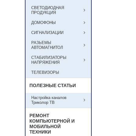
СВЕТОДИОДНАЯ
ПРОДУКЦИЯ
ДОМОФОНЫ
СИГНАЛИЗАЦИИ
РАЗЬЕМЫ
АВТОМАГНИТОЛ
СТАБИЛИЗАТОРЫ
НАПРЯЖЕНИЯ
ТЕЛЕВИЗОРЫ
ПОЛЕЗНЫЕ СТАТЬИ
Настройка каналов
Триколор ТВ
РЕМОНТ
КОМПЬЮТЕРНОЙ И
МОБИЛЬНОЙ
ТЕХНИКИ