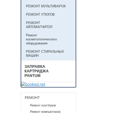
РЕМОНТ МУЛЬТИВАРОК
РЕМОНТ УТЮГОВ
РЕМОНТ
АВТОМАГНИТОЛ
Ремонт
косметологического
оборудования
РЕМОНТ СТИРАЛЬНЫХ
МАШИН
ЗАПРАВКА
КАРТРИДЖА
PANTUM
РЕМОНТ
Ремонт ноутбуков
Ремонт компьютеров