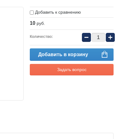
Добавить к сравнению
10
руб.
−
+
Количество:
Добавить в корзину
Задать вопрос