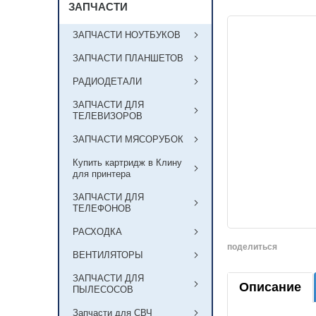
ЗАПЧАСТИ
ЗАПЧАСТИ НОУТБУКОВ
ЗАПЧАСТИ ПЛАНШЕТОВ
РАДИОДЕТАЛИ
ЗАПЧАСТИ ДЛЯ
ТЕЛЕВИЗОРОВ
ЗАПЧАСТИ МЯСОРУБОК
Купить картридж в Клину
для принтера
ЗАПЧАСТИ ДЛЯ
ТЕЛЕФОНОВ
РАСХОДКА
поделиться
ВЕНТИЛЯТОРЫ
ЗАПЧАСТИ ДЛЯ
Описание
ПЫЛЕСОСОВ
Запчасти для СВЧ