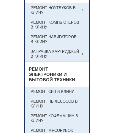
РЕМОНТ НОУТБУКОВ В
КЛИНУ
РЕМОНТ КОМПЬЮТЕРОВ
В КЛИНУ
РЕМОНТ НАВИГАТОРОВ
В КЛИНУ
ЗАПРАВКА КАРТРИДЖЕЙ
В КЛИНУ
РЕМОНТ
ЭЛЕКТРОНИКИ И
БЫТОВОЙ ТЕХНИКИ
РЕМОНТ СВЧ В КЛИНУ
РЕМОНТ ПЫЛЕСОСОВ В
КЛИНУ
РЕМОНТ КОФЕМАШИН В
КЛИНУ
РЕМОНТ МЯСОРУБОК