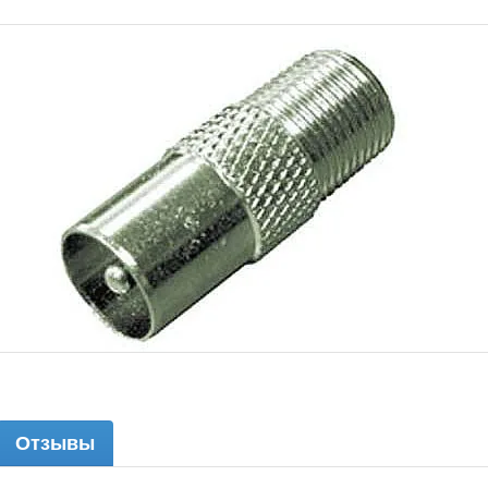
Отзывы