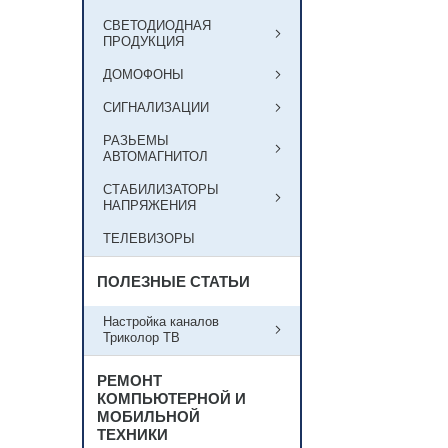
СВЕТОДИОДНАЯ
ПРОДУКЦИЯ
ДОМОФОНЫ
СИГНАЛИЗАЦИИ
РАЗЬЕМЫ
АВТОМАГНИТОЛ
СТАБИЛИЗАТОРЫ
НАПРЯЖЕНИЯ
ТЕЛЕВИЗОРЫ
ПОЛЕЗНЫЕ СТАТЬИ
Настройка каналов
Триколор ТВ
РЕМОНТ
КОМПЬЮТЕРНОЙ И
МОБИЛЬНОЙ
ТЕХНИКИ