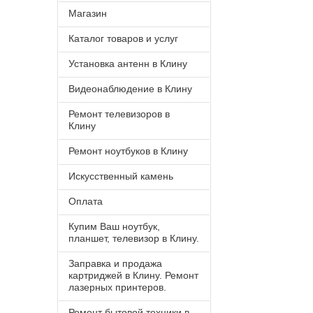
Магазин
Каталог товаров и услуг
Установка антенн в Клину
Видеонаблюдение в Клину
Ремонт телевизоров в
Клину
Ремонт ноутбуков в Клину
Искусственный камень
Оплата
Купим Ваш ноутбук,
планшет, телевизор в Клину.
Заправка и продажа
картриджей в Клину. Ремонт
лазерных принтеров.
Ремонт бытовой техники в