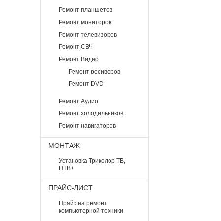
Ремонт планшетов
Ремонт мониторов
Ремонт телевизоров
Ремонт СВЧ
Ремонт Видео
Ремонт ресиверов
Ремонт DVD
Ремонт Аудио
Ремонт холодильников
Ремонт навигаторов
МОНТАЖ
Установка Триколор ТВ,
НТВ+
ПРАЙС-ЛИСТ
Прайс на ремонт
компьютерной техники