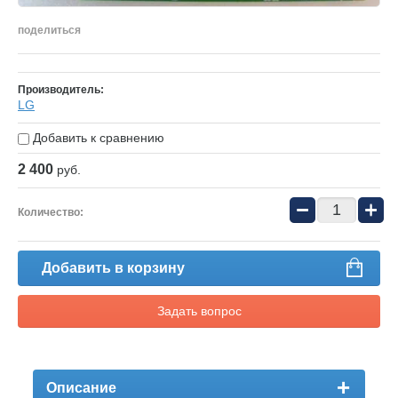
поделиться
Производитель:
LG
Добавить к сравнению
2 400
руб.
−
+
Количество:
Добавить в корзину
Задать вопрос
Описание