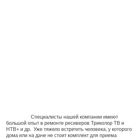
Специалисты нашей компании имеют
большой опыт в ремонте ресиверов Триколор ТВ и
НТВ+ и др. Уже тяжело встретить человека, у которого
дома или на даче не стоит комплект для приема